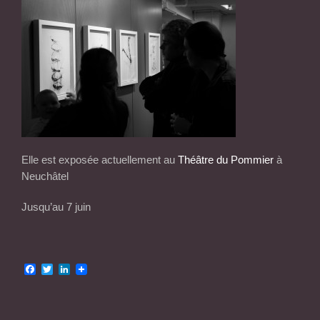
Elle est exposée actuellement au
Théâtre du Pommier
à
Neuchâtel
Jusqu’au 7 juin
Facebook
Twitter
LinkedIn