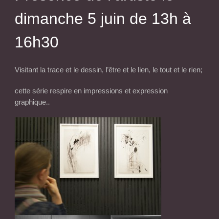
dimanche 5 juin de 13h à
16h30
Visitant la trace et le dessin, l’être et le lien, le tout et le rien;
cette série respire en impressions et expression
graphique..