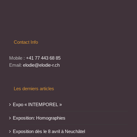
Contact Info
Mobile :
+41 77 443 68 85
Email:
elodie@elodie-r.ch
Les derniers articles
Expo « INTEMPOREL »
Exposition: Homographies
Exposition dès le 8 avril à Neuchâtel