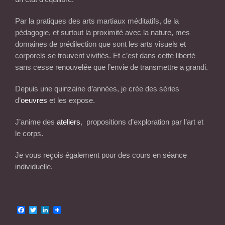
Par la pratiques des arts martiaux méditatifs, de la
pédagogie, et surtout la proximité avec la nature, mes
domaines de prédilection que sont les arts visuels et
corporels se trouvent vivifiés. Et c’est dans cette liberté
sans cesse renouvelée que l’envie de transmettre a grandi.
Depuis une quinzaine d’années, je crée des séries
d’
oeuvres
et les expose.
J’anime des
ateliers
, propositions d’exploration par l’art et
le corps.
Je vous reçois également pour des cours en séance
individuelle.
Facebook
Twitter
LinkedIn