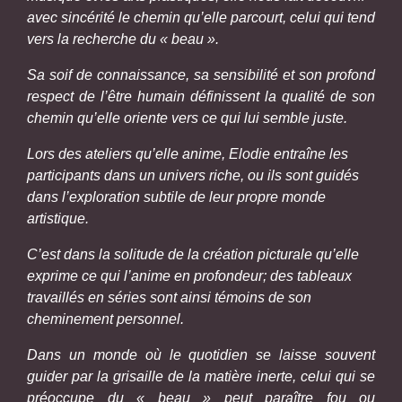
avec sincérité le chemin qu’elle parcourt, celui qui tend
vers la recherche du « beau ».
Sa soif de connaissance, sa sensibilité et son profond
respect de l’être humain définissent la qualité de son
chemin qu’elle oriente vers ce qui lui semble juste.
Lors des ateliers qu’elle anime, Elodie entraîne les
participants dans un univers riche, ou ils sont guidés
dans l’exploration subtile
de leur propre monde
artistique.
C’est dans la solitude de la création picturale qu’elle
exprime ce qui l’anime en profondeur; des tableaux
travaillés en séries sont ainsi témoins de son
cheminement personnel.
Dans un monde où le quotidien se laisse souvent
guider par la grisaille de la matière inerte, celui qui se
préoccupe du « beau » peut paraître fou ou