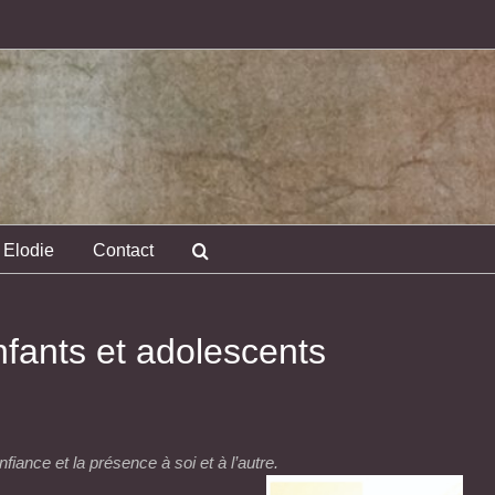
Elodie
Contact
fants et adolescents
nfiance et la présence à soi et à l’autre.