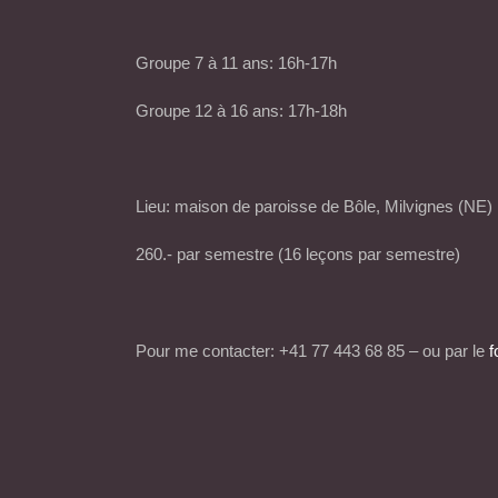
Groupe 7 à 11 ans: 16h-17h
Groupe 12 à 16 ans: 17h-18h
Lieu: maison de paroisse de Bôle, Milvignes (NE)
260.- par semestre (16 leçons par semestre)
Pour me contacter: +41 77 443 68 85 – ou par le
f