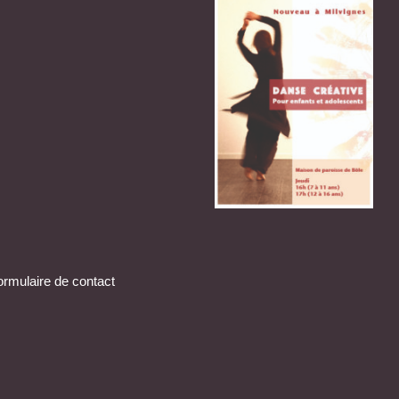
ormulaire de contact